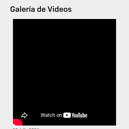
Galería de Videos