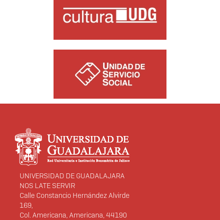
Información del
portal
UNIVERSIDAD DE GUADALAJARA
NOS LATE SERVIR
Calle Constancio Hernández Alvirde
169,
Col. Americana, Americana, 44190