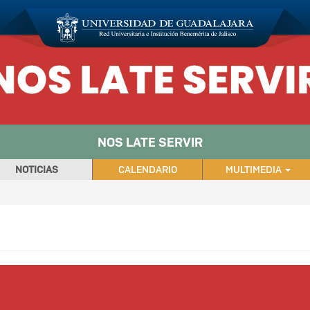
NOS LATE SERVIR
NOTICIAS
CALENDARIO
MULTIMEDIA