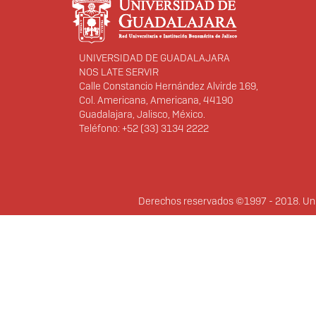
UNIVERSIDAD DE GUADALAJARA
NOS LATE SERVIR
Calle Constancio Hernández Alvirde 169,
Col. Americana, Americana, 44190
Guadalajara, Jalisco, México.
Teléfono: +52 (33) 3134 2222
Derechos
Derechos reservados ©1997 - 2018. Univ