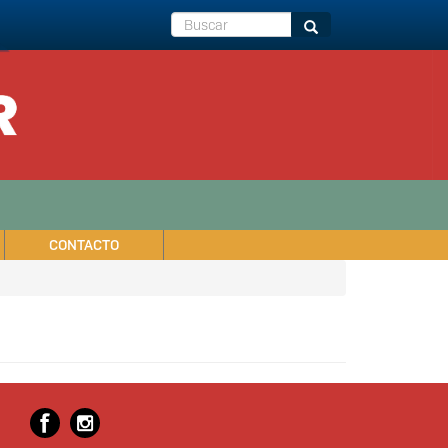
Buscar
Buscar
CONTACTO